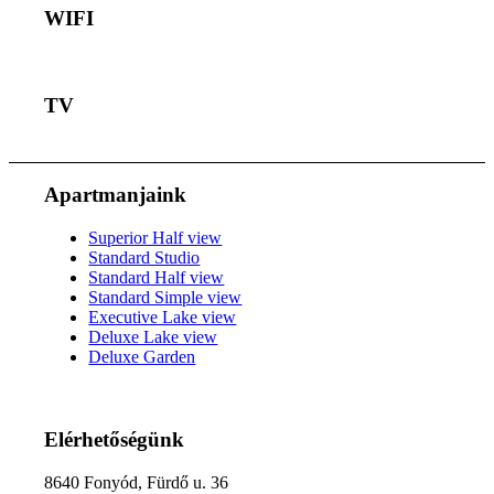
WIFI
TV
Apartmanjaink
Superior Half view
Standard Studio
Standard Half view
Standard Simple view
Executive Lake view
Deluxe Lake view
Deluxe Garden
Elérhetőségünk
8640 Fonyód, Fürdő u. 36