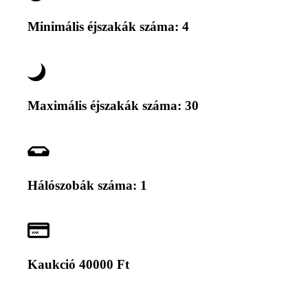
Minimális éjszakák száma: 4
Maximális éjszakák száma: 30
Hálószobák száma: 1
Kaukció 40000 Ft