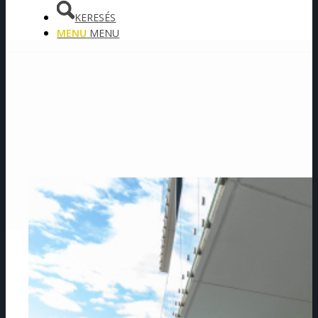
KERESÉS
MENU
MENU