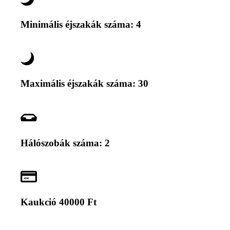
Minimális éjszakák száma: 4
Maximális éjszakák száma: 30
Hálószobák száma: 2
Kaukció 40000 Ft