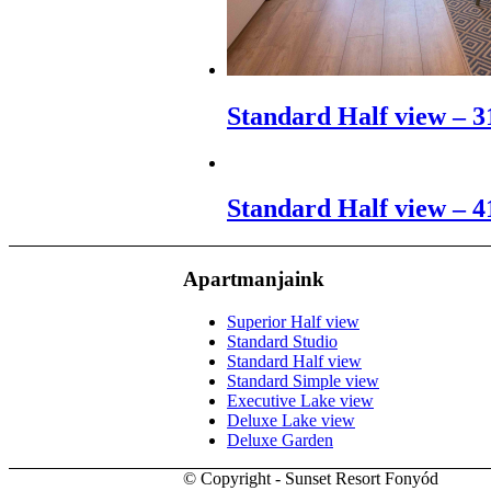
Standard Half view – 3
Standard Half view – 4
Apartmanjaink
Superior Half view
Standard Studio
Standard Half view
Standard Simple view
Executive Lake view
Deluxe Lake view
Deluxe Garden
© Copyright - Sunset Resort Fonyód