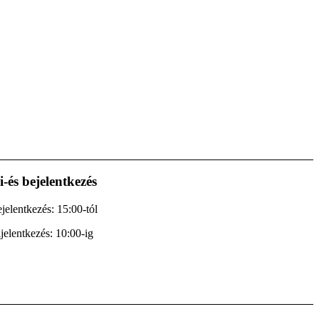
i-és bejelentkezés
jelentkezés: 15:00-tól
jelentkezés: 10:00-ig