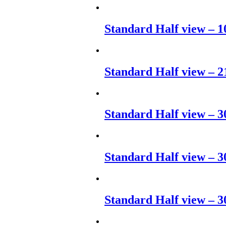
Standard Half view – 1
Standard Half view – 2
Standard Half view – 3
Standard Half view – 3
Standard Half view – 3